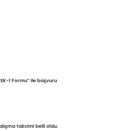
“EK-1 Formu” ile başvuru
alışma takvimi belli oldu.