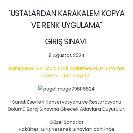
"USTALARDAN KARAKALEM KOPYA
VE RENK UYGULAMA"
GİRİŞ SINAVI
8 Ağustos 2024
Baraj Sınavı Sorusu olarak belirlenecek muhtemel
eserler için tıklayınız.
Sanat Eserleri Konservasyonu ve Restorasyonu
Bölümü Baraj Sınavına Girecek Adaylara Duyurulur;
Güzel Sanatlar
Fakültesi Giriş Yetenek Sınavları dahilinde