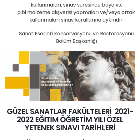
kullanmaları, sınav süresince boya vs.
gibi malzeme alışverişi yapmaları ve/veya ortak
kullanmaları sınav kurallarına aykırıdır.
Sanat Eserleri Konservasyonu ve Restorasyonu
Bölüm Başkanlığı
GÜZEL SANATLAR FAKÜLTELERİ 2021-
2022 EĞİTİM ÖĞRETİM YILI ÖZEL
YETENEK SINAVI TARİHLERİ