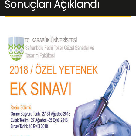
Sonuçları Açıklandı