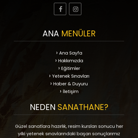
ANA
MENÜLER
Ana Sayfa
Hakkımızda
Eğitimler
Yetenek Sınavları
Haber & Duyuru
İletişim
NEDEN
SANATHANE?
Güzel sanatlara hazırlık, resim kursları sonucu her
yılki yetenek sınavlarındaki başarı sonuçlarımız