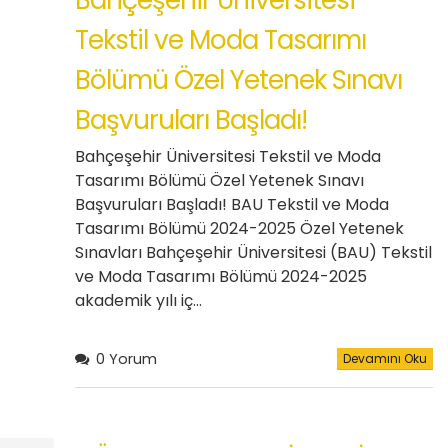
Bahçeşehir Üniversitesi
Tekstil ve Moda Tasarımı
Bölümü Özel Yetenek Sınavı
Başvuruları Başladı!
Bahçeşehir Üniversitesi Tekstil ve Moda
Tasarımı Bölümü Özel Yetenek Sınavı
Başvuruları Başladı! BAU Tekstil ve Moda
Tasarımı Bölümü 2024-2025 Özel Yetenek
Sınavları Bahçeşehir Üniversitesi (BAU) Tekstil
ve Moda Tasarımı Bölümü 2024-2025
akademik yılı iç…
0 Yorum
Devamını Oku