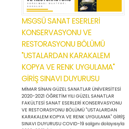
MSGSÜ SANAT ESERLERİ
KONSERVASYONU VE
RESTORASYONU BÖLÜMÜ
"USTALARDAN KARAKALEM
KOPYA VE RENK UYGULAMA"
GİRİŞ SINAVI DUYURUSU
MİMAR SİNAN GÜZEL SANATLAR ÜNİVERSİTESİ
2020-2021 ÖĞRETİM YILI GÜZEL SANATLAR
FAKÜLTESİ SANAT ESERLERİ KONSERVASYONU
VE RESTORASYONU BÖLÜMÜ "USTALARDAN
KARAKALEM KOPYA VE RENK UYGULAMA" GİRİŞ
SINAVI DUYURUSU COVID-19 salgını dolayısıyla