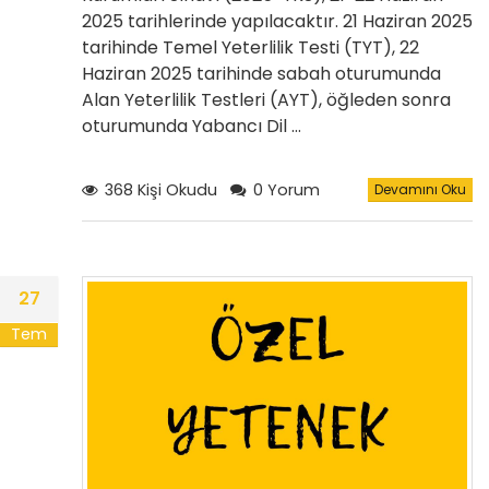
2025 tarihlerinde yapılacaktır. 21 Haziran 2025
tarihinde Temel Yeterlilik Testi (TYT), 22
Haziran 2025 tarihinde sabah oturumunda
Alan Yeterlilik Testleri (AYT), öğleden sonra
oturumunda Yabancı Dil …
368 Kişi Okudu
0 Yorum
Devamını Oku
27
Tem