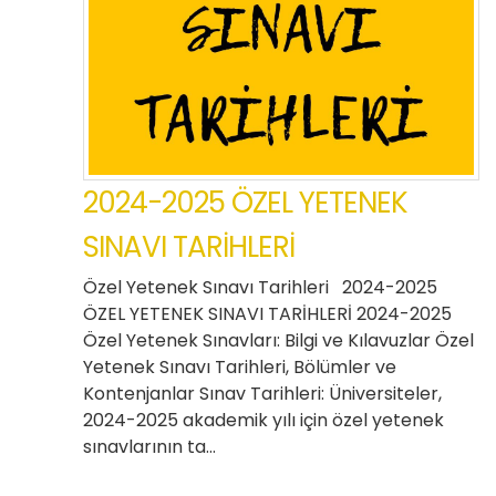
2024-2025 ÖZEL YETENEK
SINAVI TARİHLERİ
Özel Yetenek Sınavı Tarihleri 2024-2025
ÖZEL YETENEK SINAVI TARİHLERİ 2024-2025
Özel Yetenek Sınavları: Bilgi ve Kılavuzlar Özel
Yetenek Sınavı Tarihleri, Bölümler ve
Kontenjanlar Sınav Tarihleri: Üniversiteler,
2024-2025 akademik yılı için özel yetenek
sınavlarının ta…