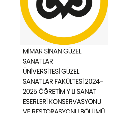
MİMAR SİNAN GÜZEL
SANATLAR
ÜNİVERSİTESİ GÜZEL
SANATLAR FAKÜLTESİ 2024-
2025 ÖĞRETİM YILI SANAT
ESERLERİ KONSERVASYONU
VE RESTORASYONU BÖLÜMÜ