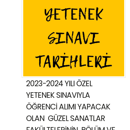
2023-2024 YILI ÖZEL
YETENEK SINAVIYLA
ÖĞRENCİ ALIMI YAPACAK
OLAN GÜZEL SANATLAR