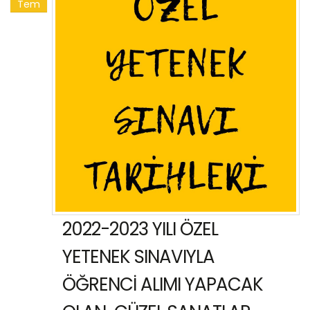
Tem
2022-2023 YILI ÖZEL
YETENEK SINAVIYLA
ÖĞRENCİ ALIMI YAPACAK