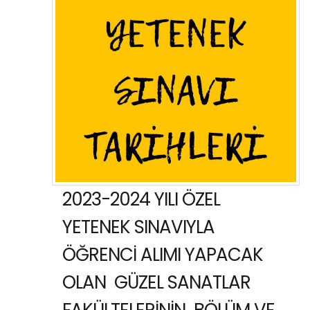
2023-2024 YILI ÖZEL
YETENEK SINAVIYLA
ÖĞRENCİ ALIMI YAPACAK
OLAN GÜZEL SANATLAR