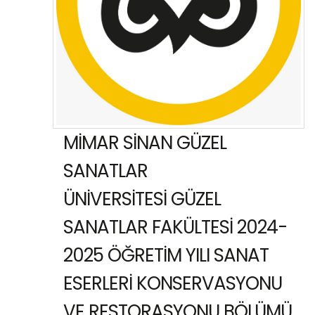
MİMAR SİNAN GÜZEL
SANATLAR
ÜNİVERSİTESİ GÜZEL
SANATLAR FAKÜLTESİ 2024-
2025 ÖĞRETİM YILI SANAT
ESERLERİ KONSERVASYONU
VE RESTORASYONU BÖLÜMÜ