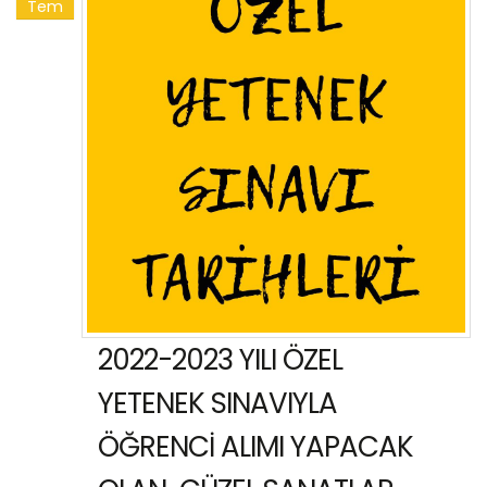
Tem
2022-2023 YILI ÖZEL
YETENEK SINAVIYLA
ÖĞRENCİ ALIMI YAPACAK